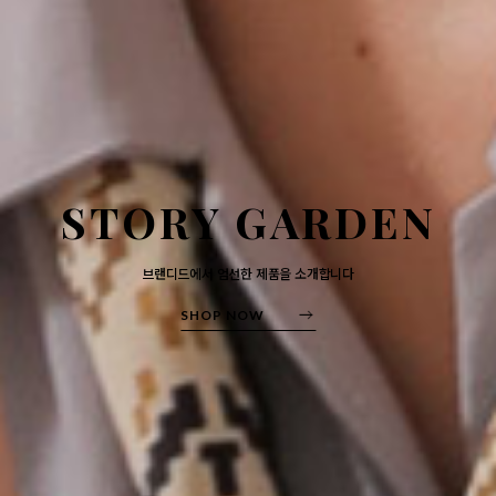
STORY GARDEN
브랜디드에서 엄선한 제품을 소개합니다
SHOP NOW